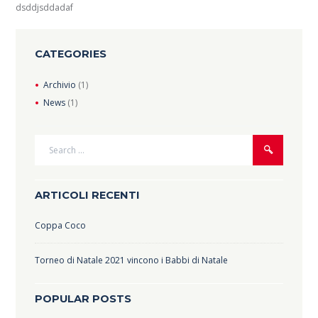
dsddjsddadaf
CATEGORIES
Archivio
(1)
News
(1)
ARTICOLI RECENTI
Coppa Coco
Torneo di Natale 2021 vincono i Babbi di Natale
POPULAR POSTS