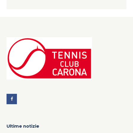
Ultime notizie